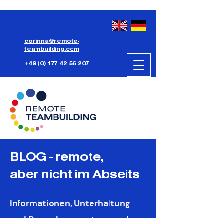
corinna@remote-
teambuilding.com
+49 (0) 177 42 56 207
BLOG - remote,
aber nicht im Abseits
Informationen, Unterhaltung