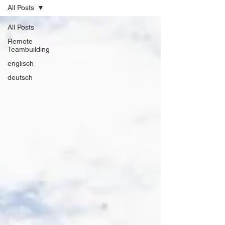
All Posts
All Posts
Remote
Teambuilding
englisch
deutsch