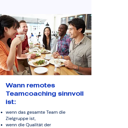
Wann remotes
Teamcoaching sinnvoll
ist:
wenn das gesamte Team die
Zielgruppe ist,
wenn die Qualität der