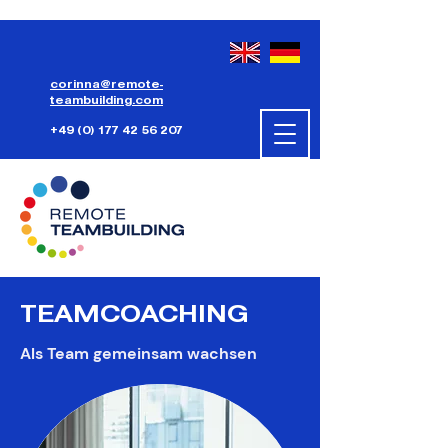
corinna@remote-
teambuilding.com
+49 (0) 177 42 56 207
TEAMCOACHING
Als Team gemeinsam wachsen