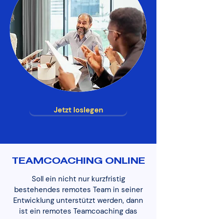
Jetzt loslegen
TEAMCOACHING ONLINE
Soll ein nicht nur kurzfristig
bestehendes remotes Team in seiner
Entwicklung unterstützt werden, dann
ist ein remotes Teamcoaching das