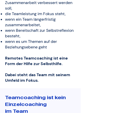
Zusammenarbeit verbessert werden
soll,
die Teamleistung im Fokus steht,
wenn ein Team längerfristig
zusammenarbeitet,
wenn Bereitschaft zur Selbstreflexion
besteht,
wenn es um Themen auf der
Beziehungsebene geht
Remotes Teamcoaching ist eine
Form der Hilfe zur Selbsthilfe.
Dabei steht das Team mit seinem
Umfeld im Fokus.
Teamcoaching ist kein
Einzelcoaching
im Team