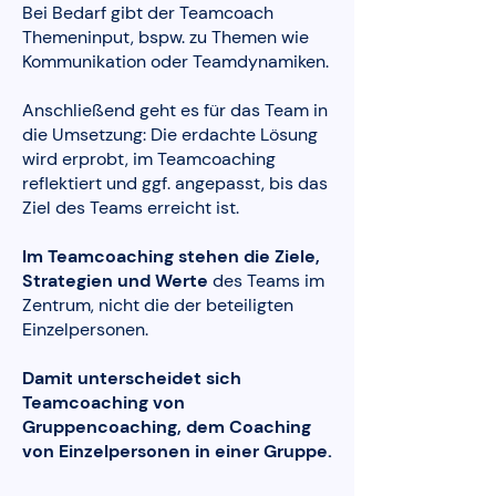
Bei Bedarf gibt der Teamcoach
Themeninput, bspw. zu Themen wie
Kommunikation oder Teamdynamiken.
Anschließend geht es für das Team in
die Umsetzung: Die erdachte Lösung
wird erprobt, im Teamcoaching
reflektiert und ggf. angepasst, bis das
Ziel des Teams erreicht ist.
Im Teamcoaching stehen die Ziele,
Strategien und Werte
des Teams im
Zentrum, nicht die der beteiligten
Einzelpersonen.
Damit unterscheidet sich
Teamcoaching von
Gruppencoaching, dem Coaching
von Einzelpersonen in einer Gruppe.