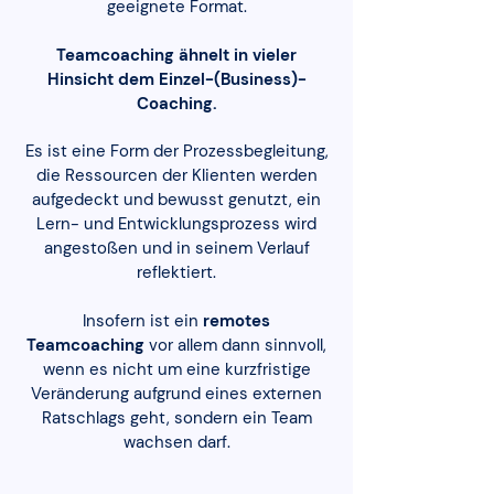
geeignete Format.
Teamcoaching ähnelt in vieler
Hinsicht dem Einzel-(Business)-
Coaching.
Es ist eine Form der Prozessbegleitung,
die Ressourcen der Klienten werden
aufgedeckt und bewusst genutzt, ein
Lern- und Entwicklungsprozess wird
angestoßen und in seinem Verlauf
reflektiert.
Insofern ist ein
remotes
Teamcoaching
vor allem dann sinnvoll,
wenn es nicht um eine kurzfristige
Veränderung aufgrund eines externen
Ratschlags geht, sondern ein Team
wachsen darf.