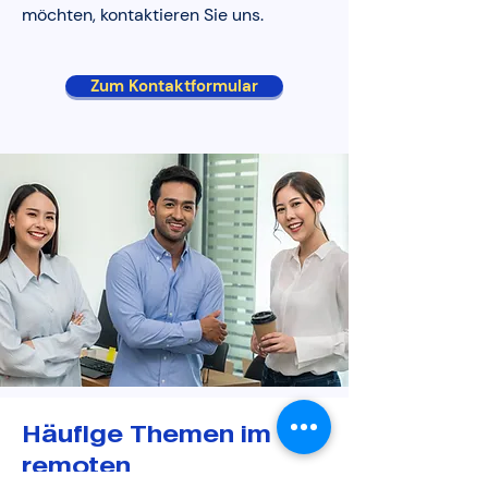
möchten, kontaktieren Sie uns.
Zum Kontaktformular
Häufige Themen im
remoten