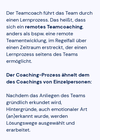
Der Teamcoach führt das Team durch
einen Lernprozess. Das heißt, dass
sich ein
remotes Teamcoaching
,
anders als bspw. eine remote
Teamentwicklung, im Regelfall über
einen Zeitraum erstreckt, der einen
Lernprozess seitens des Teams
ermöglicht.
Der Coaching-Prozess ähnelt dem
des Coachings von Einzelpersonen:
Nachdem das Anliegen des Teams
gründlich erkundet wird,
Hintergründe, auch emotionaler Art
(an)erkannt wurde, werden
Lösungswege ausgewählt und
erarbeitet.