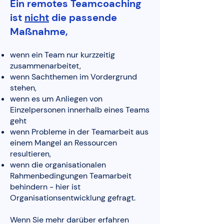
Ein remotes Tea
mcoaching
ist
nicht
die passende
Maßnahme,
wenn ein Team nur kurzzeitig
zusammenarbeitet,
wenn Sachthemen im Vordergrund
stehen,
wenn es um Anliegen von
Einzelpersonen innerhalb eines Teams
geht
wenn Probleme in der Teamarbeit aus
einem Mangel an Ressourcen
resultieren,
wenn die organisationalen
Rahmenbedingungen Teamarbeit
behindern - hier ist
Organisationsentwicklung gefragt.
Wenn Sie mehr darüber erfahren