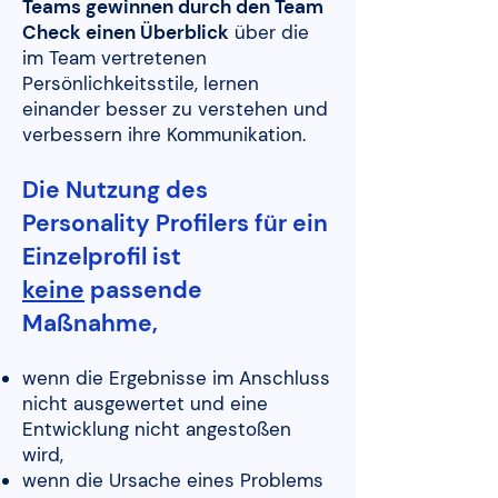
Teams gewinnen durch den Team
Check einen Überblick
über die
im Team vertretenen
Persönlichkeitsstile, lernen
einander besser zu verstehen und
verbessern ihre Kommunikation.
Die Nutzung des
Personality Profilers für ein
Einzelprofil ist
keine
passende
Maßnahme,
wenn die Ergebnisse im Anschluss
nicht ausgewertet und eine
Entwicklung nicht angestoßen
wird,
wenn die Ursache eines Problems