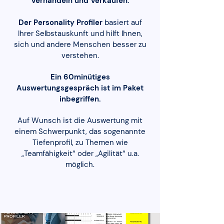
Verhandeln und Verkaufen.
Der Personality Profiler
basiert auf
Ihrer Selbstauskunft und hilft Ihnen,
sich und andere Menschen besser zu
verstehen.
Ein 60minütiges
Auswertungsgespräch ist im Paket
inbegriffen.
Auf Wunsch ist die Auswertung mit
einem Schwerpunkt, das sogenannte
Tiefenprofil, zu Themen wie
„Teamfähigkeit“ oder „Agilität“ u.a.
möglich.