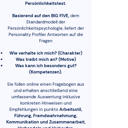
Persönlichkeitstest.
Basierend auf den BIG FIVE,
dem
Standardmodell der
Persönlichkeitspsychologie, liefert der
Personality Profiler Antworten auf die
Fragen
Wie verhalte ich mich? (Charakter)
Was treibt mich an? (Motive)
Was kann ich besonders gut?
(Kompetenzen).
Sie füllen online einen Fragebogen aus
und erhalten anschließend eine
umfassende Auswertung inklusive
konkreten Hinweisen und
Empfehlungen in punkto
Arbeitsstil,
Führung, Fremdwahrnehmung,
Kommunikation und Zusammenarbeit,