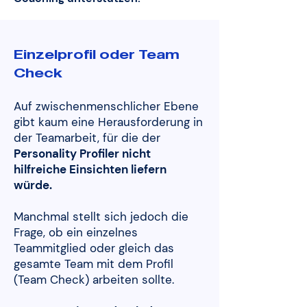
Einzelprofil oder Team
Check
Auf zwischenmenschlicher Ebene
gibt kaum eine Herausforderung in
der Teamarbeit, für die der
Personality Profiler nicht
hilfreiche Einsichten liefern
würde.
Manchmal stellt sich jedoch die
Frage, ob ein einzelnes
Teammitglied oder gleich das
gesamte Team mit dem Profil
(Team Check) arbeiten sollte.