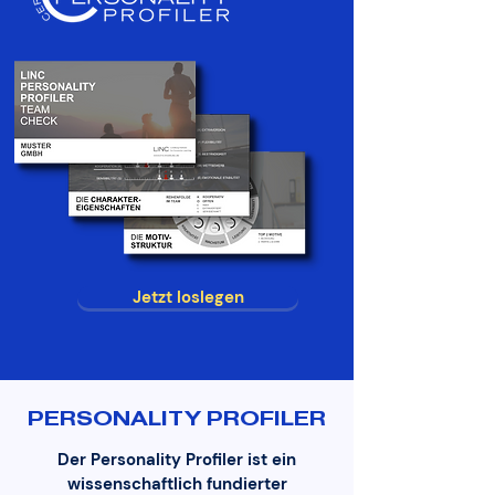
Jetzt loslegen
PERSONALITY PROFILER
Der Personality Profiler ist ein
wissenschaftlich fundierter