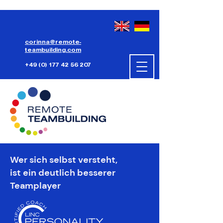
corinna@remote-
teambuilding.com
+49 (0) 177 42 56 207
Wer sich selbst versteht,
ist ein deutlich besserer
Teamplayer