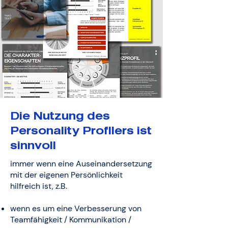
Die Nutzung des
Personality Profilers ist
sinnvoll
immer wenn eine Auseinandersetzung
mit der eigenen Persönlichkeit
hilfreich ist, z.B.
wenn es um eine Verbesserung von
Teamfähigkeit / Kommunikation /