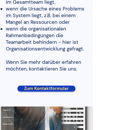
im Gesamtteam liegt,
wenn die Ursache eines Problems
im System liegt, z.B. bei einem
Mangel an Ressourcen oder
wenn die organisationalen
Rahmenbedingungen die
Teamarbeit behindern - hier ist
Organisationsentwicklung gefragt.
Wenn Sie mehr darüber erfahren
möchten, kontaktieren Sie uns.
Zum Kontaktformular