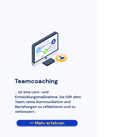
Teamcoaching
… ist eine Lern- und
Entwicklungsmaßnahme. Sie hilft dem
Team, seine Kommunikation und
Beziehungen zu reflektieren und zu
verbessern.
>> Mehr erfahren