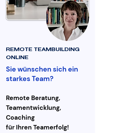
REMOTE TEAMBUILDING
ONLINE
Sie wünschen sich ein
starkes Team?
Remote Beratung,
Teamentwicklung,
Coaching
für Ihren Teamerfolg!