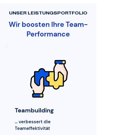
UNSER LEISTUNGSPORTFOLIO
Wir boosten Ihre Team-
Performance
Teambuilding
... verbessert die
Teameffektivität