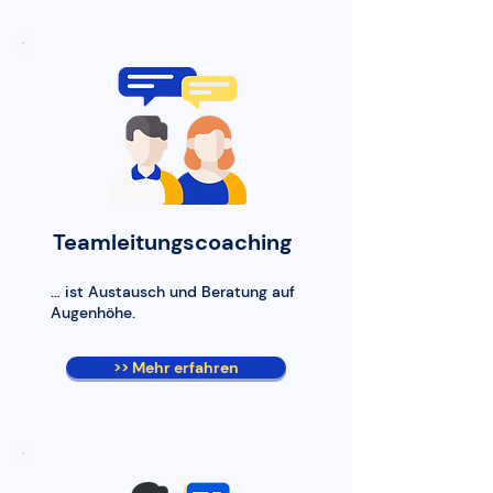
Teamleitungscoaching
… ist Austausch und Beratung auf
Augenhöhe.
>> Mehr erfahren