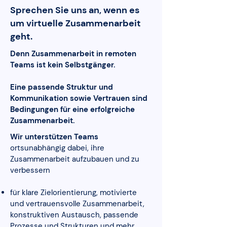
Sprechen Sie uns an, wenn es
um virtuelle Zusammenarbeit
geht.
Denn Zusammenarbeit in remoten
Teams ist kein Selbstgänger.
Eine passende Struktur und
Kommunikation sowie Vertrauen sind
Bedingungen für eine erfolgreiche
Zusammenarbeit.
Wir unterstützen Teams
ortsunabhängig dabei, ihre
Zusammenarbeit aufzubauen und zu
verbessern
für klare Zielorientierung, motivierte
und vertrauensvolle Zusammenarbeit,
konstruktiven Austausch, passende
Prozesse und Strukturen und mehr