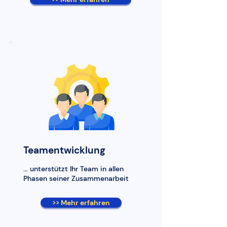
Teamentwicklung
… unterstützt Ihr Team in allen
Phasen seiner Zusammenarbeit
>> Mehr erfahren