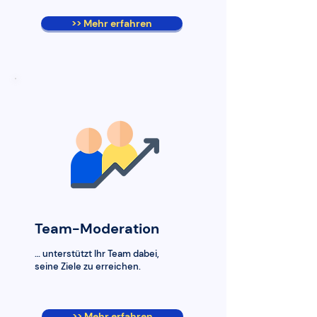
>> Mehr erfahren
Team-Moderation
… unterstützt Ihr Team dabei,
seine Ziele zu erreichen.
>> Mehr erfahren