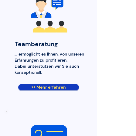
Teamberatung
... ermöglicht es Ihnen, von unseren
Erfahrungen zu profitieren.
Dabei unterstützen wir Sie auch
konzeptionell.
>> Mehr erfahren