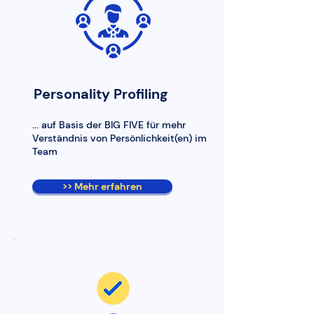
Personality Profiling
... auf Basis der BIG FIVE für mehr
Verständnis von Persönlichkeit(en) im
Team
>> Mehr erfahren